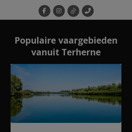
Populaire vaargebieden
vanuit Terherne