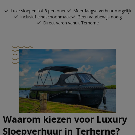
Luxe sloepen tot 8 personen
Meerdaagse verhuur mogelijk
Inclusief eindschoonmaak
Geen vaarbewijs nodig
Direct varen vanuit Terherne
Waarom kiezen voor Luxury
Sloepverhuur in Terherne?