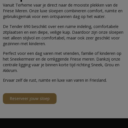
Vanuit Terherne vaar je direct naar de mooiste plekken van de
Friese Meren. Onze luxe sloepen combineren comfort, ruimte en
gebruiksgemak voor een ontspannen dag op het water.
De Tender 690 beschikt over een ruime indeling, comfortabele
zitplaatsen en een diepe, veilige kuip. Daardoor zijn onze sloepen
niet alleen stijlvol en comfortabel, maar ook zeer geschikt voor
gezinnen met kinderen.
Perfect voor een dag varen met vrienden, familie of kinderen op
het Sneekermeer en de omliggende Friese meren. Dankzij onze
centrale ligging vaar je binnen korte tijd richting Sneek, Grou en
Akkrum.
Ervaar zelf de rust, ruimte en luxe van varen in Friesland.
Reserveer jouw sloep