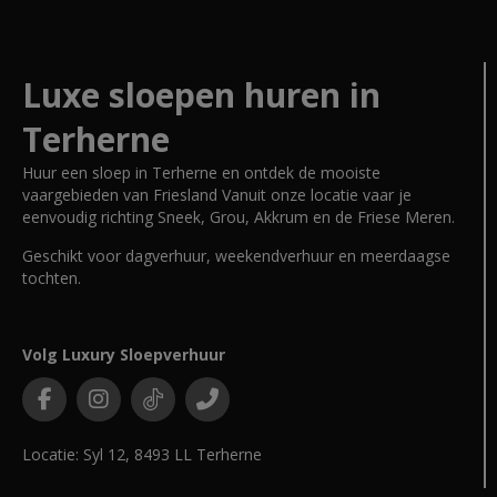
Luxe sloepen huren in
Terherne
Huur een sloep in Terherne en ontdek de mooiste
vaargebieden van Friesland Vanuit onze locatie vaar je
eenvoudig richting Sneek, Grou, Akkrum en de Friese Meren.
Geschikt voor dagverhuur, weekendverhuur en meerdaagse
tochten.
Volg Luxury Sloepverhuur
Locatie: Syl 12, 8493 LL Terherne