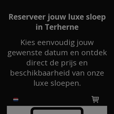
Reserveer jouw luxe sloep
in Terherne
Kies eenvoudig jouw
gewenste datum en ontdek
direct de prijs en
beschikbaarheid van onze
luxe sloepen.