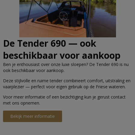
De Tender 690 — ook
beschikbaar voor aankoop
Ben je enthousiast over onze luxe sloepen? De Tender 690 is nu
ook beschikbaar voor aankoop.
Deze stijlvolle en ruime tender combineert comfort, uitstraling en
vaarplezier — perfect voor eigen gebruik op de Friese wateren.
Voor meer informatie of een bezichtiging kun je gerust contact
met ons opnemen.
Bekijk meer informatie