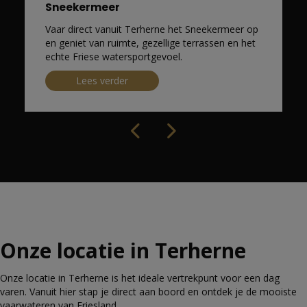
Sneekermeer
Vaar direct vanuit Terherne het Sneekermeer op
en geniet van ruimte, gezellige terrassen en het
echte Friese watersportgevoel.
Lees verder
Onze locatie in Terherne
Onze locatie in Terherne is het ideale vertrekpunt voor een dag
varen. Vanuit hier stap je direct aan boord en ontdek je de mooiste
vaarwateren van Friesland.